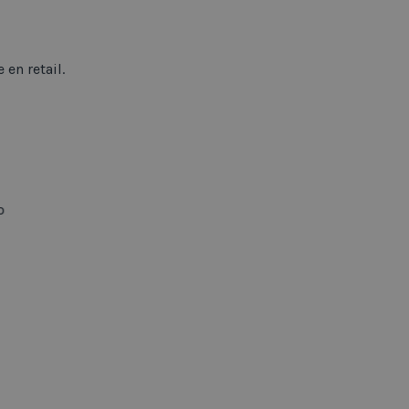
 en retail.