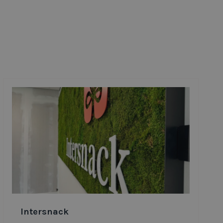
Intersnack