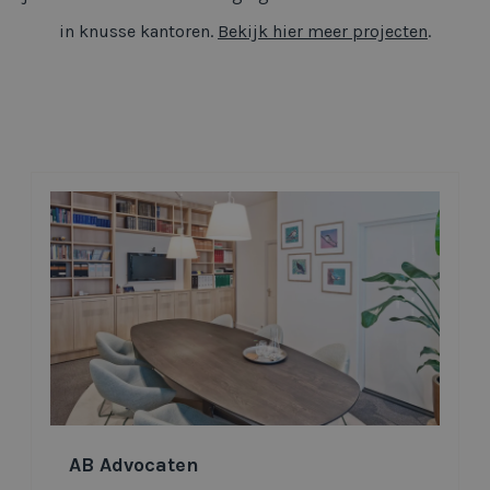
in knusse kantoren.
Bekijk hier meer projecten
.
AB Advocaten