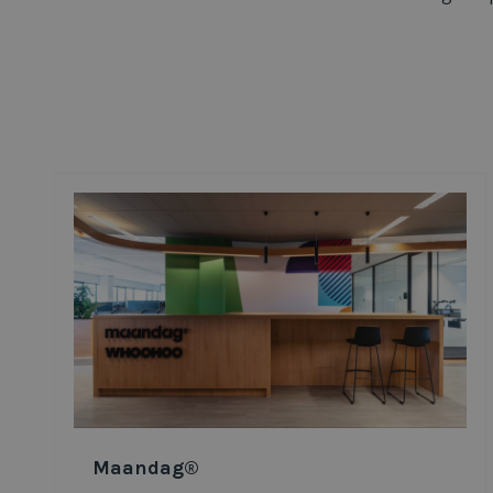
Maandag®