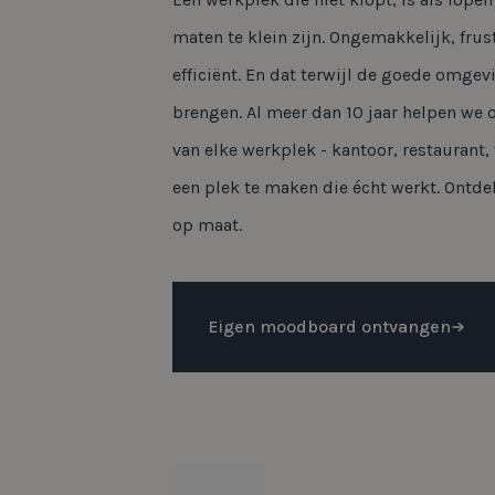
maten te klein zijn. Ongemakkelijk, frus
efficiënt. En dat terwijl de goede omgevi
brengen. Al meer dan 10 jaar helpen we 
van elke werkplek - kantoor, restaurant,
een plek te maken die écht werkt. Ontdek
op maat.
Eigen moodboard ontvangen