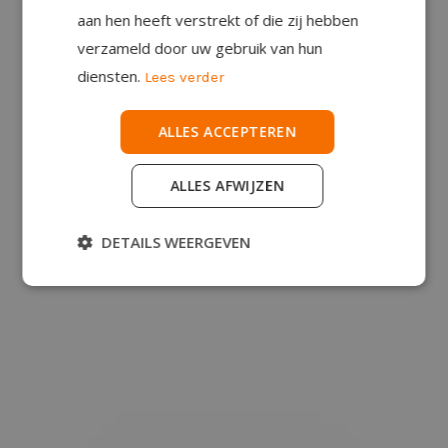
aan hen heeft verstrekt of die zij hebben
verzameld door uw gebruik van hun
diensten.
Lees verder
ALLES ACCEPTEREN
ALLES AFWIJZEN
DETAILS WEERGEVEN