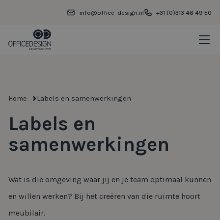
info@office-design.nl
+31 (0)313 48 49 50
Labels en samenwerkingen
Home
Labels en
samenwerkingen
Wat is die omgeving waar jij en je team optimaal kunnen
en willen werken? Bij het creëren van die ruimte hoort
meubilair.