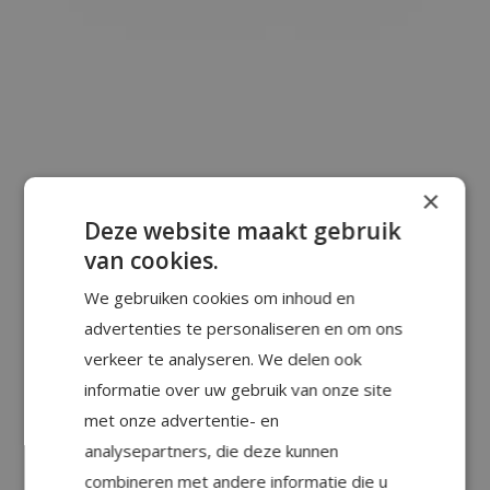
×
Deze website maakt gebruik
van cookies.
We gebruiken cookies om inhoud en
advertenties te personaliseren en om ons
verkeer te analyseren. We delen ook
informatie over uw gebruik van onze site
met onze advertentie- en
analysepartners, die deze kunnen
combineren met andere informatie die u