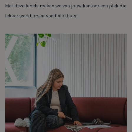
Met deze labels maken we van jouw kantoor een plek die
lekker werkt, maar voelt als thuis!