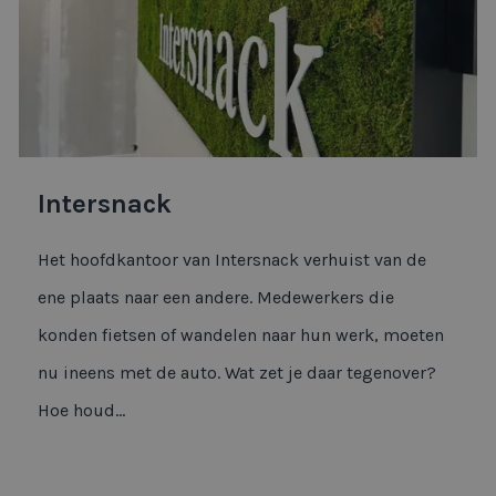
Intersnack
Het hoofdkantoor van Intersnack verhuist van de
ene plaats naar een andere. Medewerkers die
konden fietsen of wandelen naar hun werk, moeten
nu ineens met de auto. Wat zet je daar tegenover?
Hoe houd...