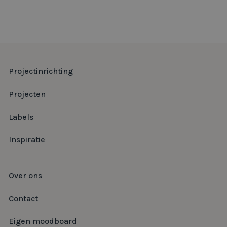
Projectinrichting
Projecten
Labels
Inspiratie
Over ons
Contact
Eigen moodboard