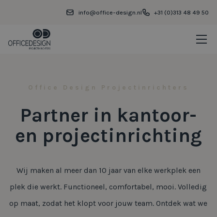
info@office-design.nl
+31 (0)313 48 49 50
Office Design Projectinrichters
Partner in kantoor-
en projectinrichting
Wij maken al meer dan 10 jaar van elke werkplek een
plek die werkt. Functioneel, comfortabel, mooi. Volledig
op maat, zodat het klopt voor jouw team. Ontdek wat we