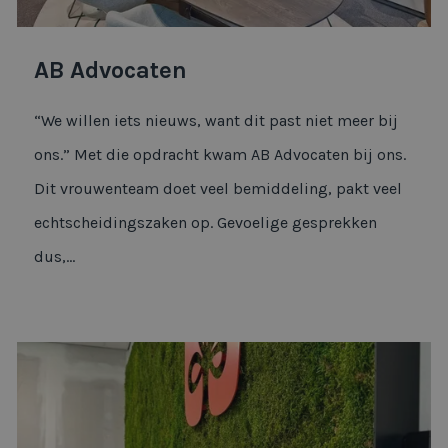
AB Advocaten
“We willen iets nieuws, want dit past niet meer bij
ons.” Met die opdracht kwam AB Advocaten bij ons.
Dit vrouwenteam doet veel bemiddeling, pakt veel
echtscheidingszaken op. Gevoelige gesprekken
dus,...