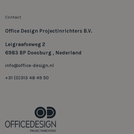
Contact
Office Design Projectinrichters B.V.
Leigraafseweg 2
6983 BP Doesburg , Nederland
info@office-design.nl
+31 (0)313 48 49 50