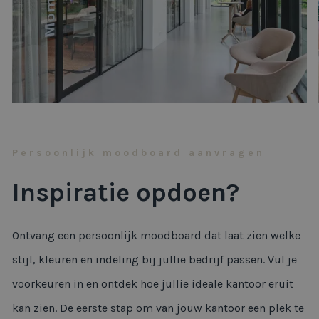
Persoonlijk moodboard aanvragen
Inspiratie opdoen?
Ontvang een persoonlijk moodboard dat laat zien welke
stijl, kleuren en indeling bij jullie bedrijf passen. Vul je
voorkeuren in en ontdek hoe jullie ideale kantoor eruit
kan zien. De eerste stap om van jouw kantoor een plek te