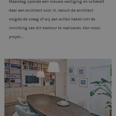
Maandag opende een nieuwe vestiging en schakelt
daar een architect voor in. Vanuit de architect
volgde de vraag of wij aan willen haken om de
inrichting van dit kantoor te realiseren. Een mooi
projec...