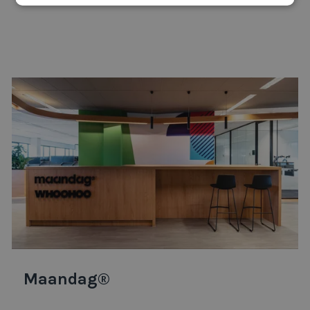
Maandag®