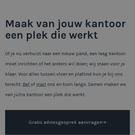
Maak van jouw kantoor
een plek die werkt
Of je nu verhuist naar een nieuw pand, een leeg kantoor
moet inrichten of het anders wil doen; wij staan voor je
klaar. Voor alles tussen vloer en plafond kun je bij ons
terecht.
Bel
of
mail
ons en kom langs. Samen maken we
van jullie kantoor een plek die werkt.
Gratis adviesgesprek aanvragen