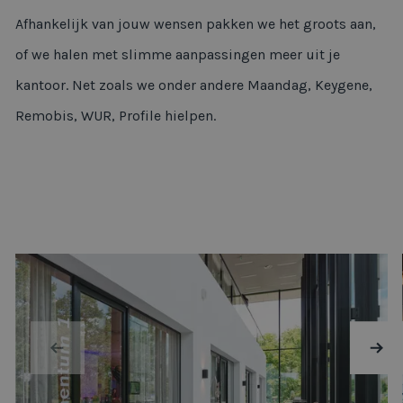
Afhankelijk van jouw wensen pakken we het groots aan,
of we halen met slimme aanpassingen meer uit je
kantoor. Net zoals we onder andere Maandag, Keygene,
Remobis, WUR, Profile hielpen.