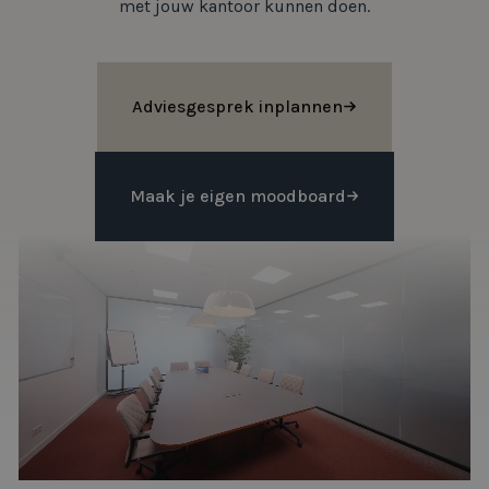
met jouw kantoor kunnen doen.
Adviesgesprek inplannen
Maak je eigen moodboard