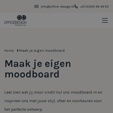
info@office-design.nl
+31 (0)313 48 49 50
Maak je eigen moodboard
Home
Maak je eigen
moodboard
Laat zien wat jij mooi vindt! Vul ons moodboard in en
inspireer ons met jouw stijl, sfeer en voorkeuren voor
het perfecte ontwerp.