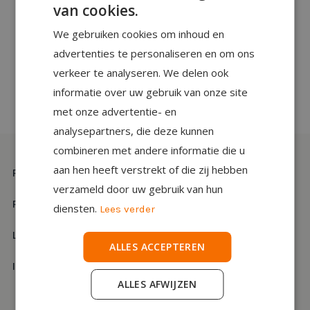
van cookies.
We gebruiken cookies om inhoud en
advertenties te personaliseren en om ons
verkeer te analyseren. We delen ook
informatie over uw gebruik van onze site
met onze advertentie- en
analysepartners, die deze kunnen
combineren met andere informatie die u
aan hen heeft verstrekt of die zij hebben
Projectinrichting
verzameld door uw gebruik van hun
Projecten
diensten.
Lees verder
Labels
ALLES ACCEPTEREN
Inspiratie
ALLES AFWIJZEN