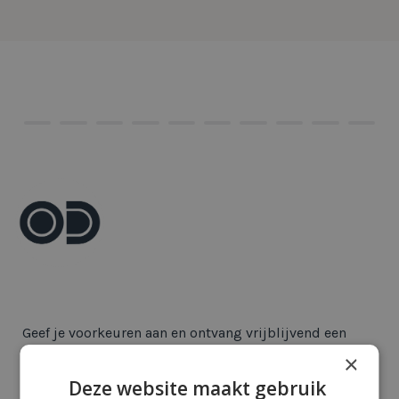
×
Deze website maakt gebruik