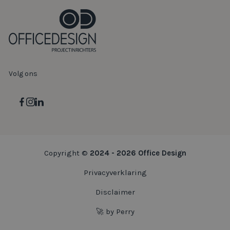
Volg ons
Copyright ©
2024 - 2026 Office Design
Privacyverklaring
Disclaimer
🚀 by Perry