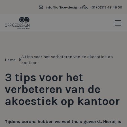
info@office-design.nl
+31 (0)313 48 49 50
3 tips voor het verbeteren van de akoestiek op
Home
kantoor
3 tips voor het
verbeteren van de
akoestiek op kantoor
Tijdens corona hebben we veel thuis gewerkt. Hierbij is