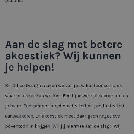
plafond.
Aan de slag met betere
akoestiek? Wij kunnen
je helpen!
Bij Office Design maken we van jouw kantoor een plek
waar je lekker kan werken. Een fijne werkplek voor jou en
je team. Een kantoor moet creativiteit en productiviteit
aanwakkeren. En akoestiek moet daar geen negatieve
boventoon in krijgen. Wil jij hiermee aan de slag?
Wij