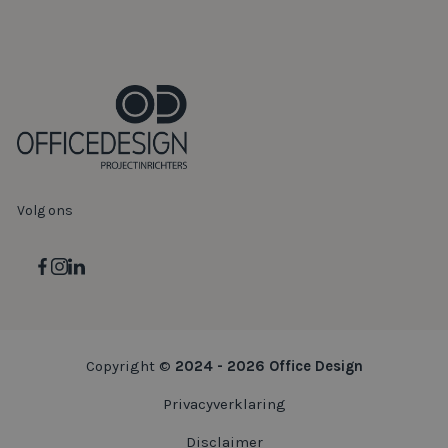
Volg ons
Copyright ©
2024 - 2026 Office Design
Privacyverklaring
Disclaimer