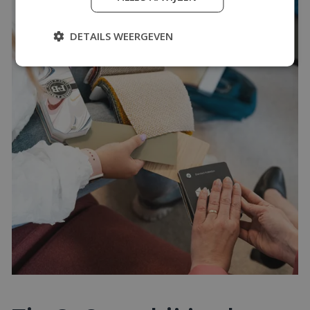
DETAILS WEERGEVEN