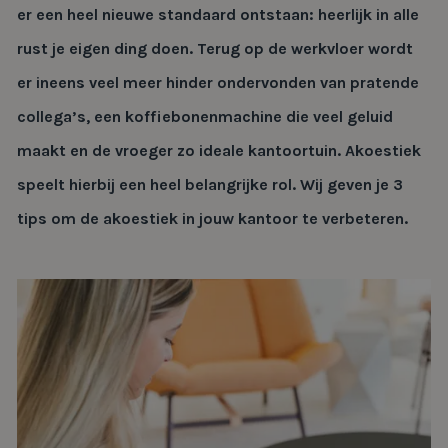
er een heel nieuwe standaard ontstaan: heerlijk in alle
rust je eigen ding doen. Terug op de werkvloer wordt
er ineens veel meer hinder ondervonden van pratende
collega’s, een koffiebonenmachine die veel geluid
maakt en de vroeger zo ideale kantoortuin. Akoestiek
speelt hierbij een heel belangrijke rol. Wij geven je 3
tips om de akoestiek in jouw kantoor te verbeteren.