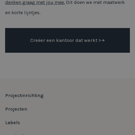
denken graag met jou mee.
Dit doen we met maatwerk
en korte lijntjes.
Creëer een kantoor dat werkt >
Projectinrichting
Projecten
Labels