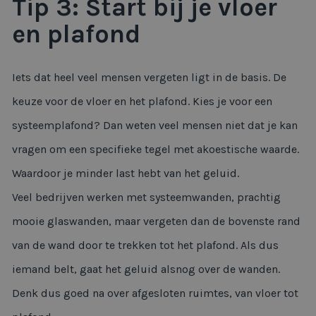
Tip 3: Start bij je vloer
en plafond
Iets dat heel veel mensen vergeten ligt in de basis. De
keuze voor de vloer en het plafond. Kies je voor een
systeemplafond? Dan weten veel mensen niet dat je kan
vragen om een specifieke tegel met akoestische waarde.
Waardoor je minder last hebt van het geluid.
Veel bedrijven werken met systeemwanden, prachtig
mooie glaswanden, maar vergeten dan de bovenste rand
van de wand door te trekken tot het plafond. Als dus
iemand belt, gaat het geluid alsnog over de wanden.
Denk dus goed na over afgesloten ruimtes, van vloer tot