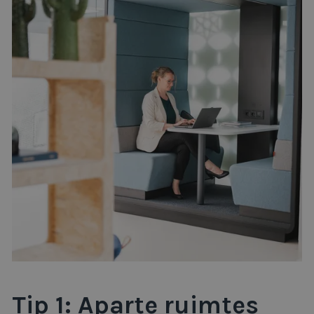
Tip 1: Aparte ruimtes