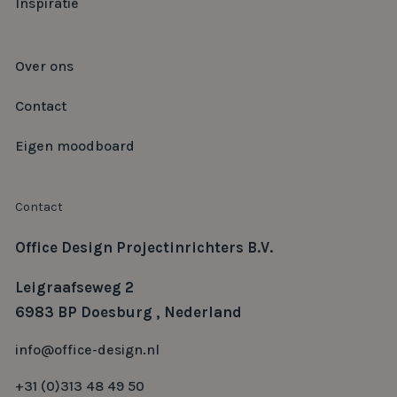
Inspiratie
Over ons
Contact
Eigen moodboard
Contact
Office Design Projectinrichters B.V.
Leigraafseweg 2
6983 BP Doesburg , Nederland
info@office-design.nl
+31 (0)313 48 49 50