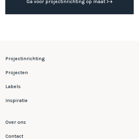
Ga voor projectinrichting op maat >
Projectinrichting
Projecten
Labels
Inspiratie
Over ons
Contact