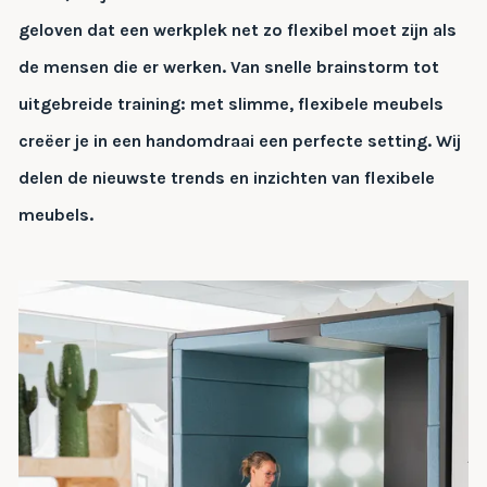
geloven dat een werkplek net zo flexibel moet zijn als
de mensen die er werken. Van snelle brainstorm tot
uitgebreide training: met slimme, flexibele meubels
creëer je in een handomdraai een perfecte setting. Wij
delen de nieuwste trends en inzichten van flexibele
meubels.