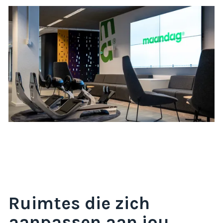
Ruimtes die zich
aanpassen aan jou