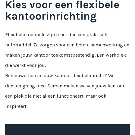
Kies voor een flexibele
kantoorinrichting
Flexibele meubels zijn meer dan een praktisch
hulpmiddel. Ze zorgen voor een betere samenwerking en
maken jouw kantoor toekomstbestendig. Een werkplek
die werkt voor jou.
Benieuwd hoe je jouw kantoor flexibel inricht? We
denken graag mee. Samen maken we van jouw kantoor
een plek die niet alleen functioneert, maar ook
inspireert.