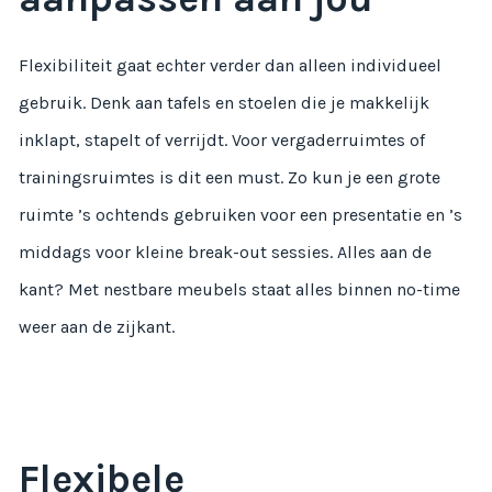
Flexibiliteit gaat echter verder dan alleen individueel
gebruik. Denk aan tafels en stoelen die je makkelijk
inklapt, stapelt of verrijdt. Voor vergaderruimtes of
trainingsruimtes is dit een must. Zo kun je een grote
ruimte ’s ochtends gebruiken voor een presentatie en ’s
middags voor kleine break-out sessies. Alles aan de
kant? Met nestbare meubels staat alles binnen no-time
weer aan de zijkant.
Flexibele