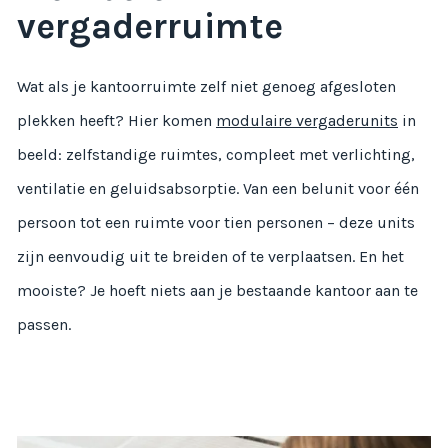
vergaderruimte
Wat als je kantoorruimte zelf niet genoeg afgesloten
plekken heeft? Hier komen
modulaire vergaderunits
in
beeld: zelfstandige ruimtes, compleet met verlichting,
ventilatie en geluidsabsorptie. Van een belunit voor één
persoon tot een ruimte voor tien personen – deze units
zijn eenvoudig uit te breiden of te verplaatsen. En het
mooiste? Je hoeft niets aan je bestaande kantoor aan te
passen.