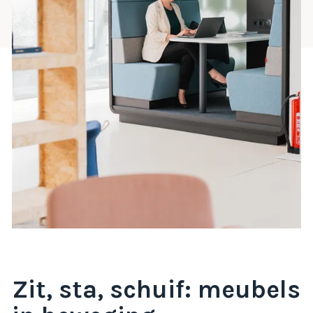
Zit, sta, schuif: meubels