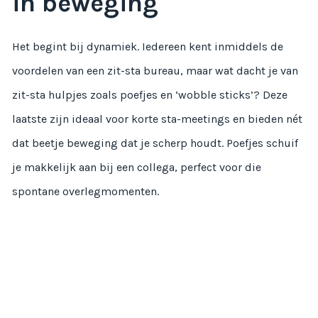
in beweging
Het begint bij dynamiek. Iedereen kent inmiddels de
voordelen van een zit-sta bureau, maar wat dacht je van
zit-sta hulpjes zoals poefjes en ‘wobble sticks’? Deze
laatste zijn ideaal voor korte sta-meetings en bieden nét
dat beetje beweging dat je scherp houdt. Poefjes schuif
je makkelijk aan bij een collega, perfect voor die
spontane overlegmomenten.