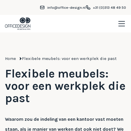
info@office-design.nl
+31 (0)313 48 49 50
Flexibele meubels: voor een werkplek die past
Home
Flexibele meubels:
voor een werkplek die
past
Waarom zou de indeling van een kantoor vast moeten
staan, als je manier van werken dat ook niet doet? We