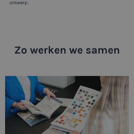
ontwerp.
Zo werken we samen