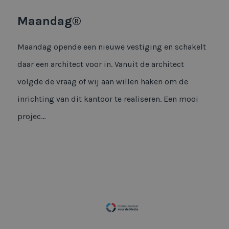
Maandag opende een nieuwe vestiging en schakelt
daar een architect voor in. Vanuit de architect
volgde de vraag of wij aan willen haken om de
inrichting van dit kantoor te realiseren. Een mooi
projec...