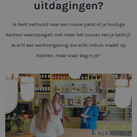
uitdagingen?
Je bent verhuisd naar een nieuw pand of je huidige
kantoor weerspiegelt niet meer het succes van je bedrijf.
Je wilt een werkomgeving die echt indruk maakt op
klanten, maar waar begin je?