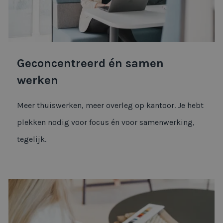
Geconcentreerd én samen
werken
Meer thuiswerken, meer overleg op kantoor. Je hebt
plekken nodig voor focus én voor samenwerking,
tegelijk.