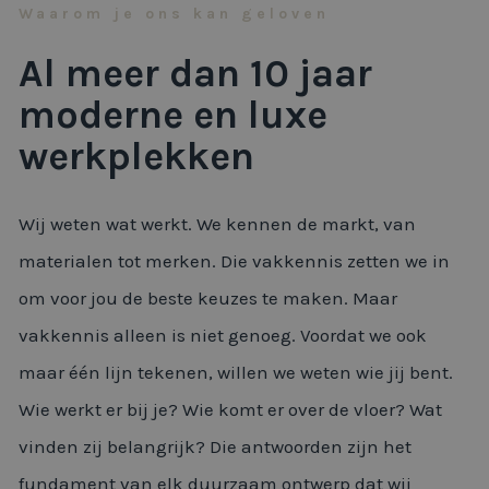
Waarom je ons kan geloven
Al meer dan 10 jaar
moderne en luxe
werkplekken
Wij weten wat werkt. We kennen de markt, van
materialen tot merken. Die vakkennis zetten we in
om voor jou de beste keuzes te maken. Maar
vakkennis alleen is niet genoeg. Voordat we ook
maar één lijn tekenen, willen we weten wie jij bent.
Wie werkt er bij je? Wie komt er over de vloer? Wat
vinden zij belangrijk? Die antwoorden zijn het
fundament van elk duurzaam ontwerp dat wij