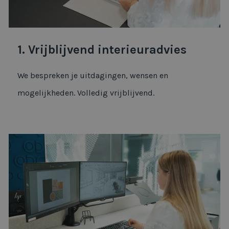
1. Vrijblijvend interieuradvies
We bespreken je uitdagingen, wensen en
mogelijkheden. Volledig vrijblijvend.