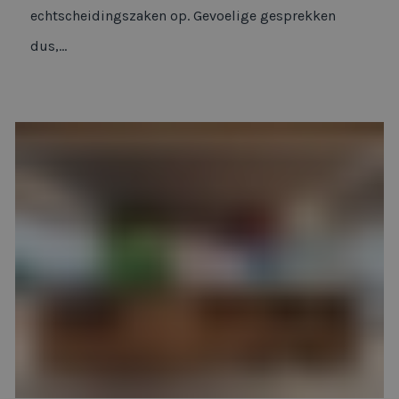
echtscheidingszaken op. Gevoelige gesprekken
dus,...
Maandag®