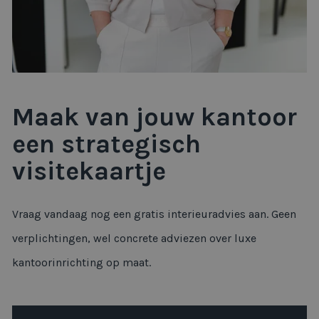
Maak van jouw kantoor
een strategisch
visitekaartje
Vraag vandaag nog een gratis interieuradvies aan. Geen
verplichtingen, wel concrete adviezen over luxe
kantoorinrichting op maat.
Ja, ik wil gratis interieuradvies