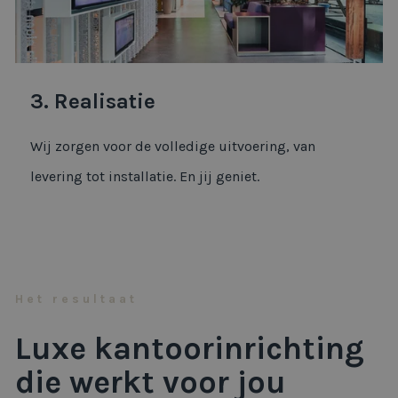
3. Realisatie
Wij zorgen voor de volledige uitvoering, van
levering tot installatie. En jij geniet.
Het resultaat
Luxe kantoorinrichting
die werkt voor jou