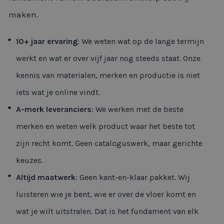
maken.
10+ jaar ervaring
: We weten wat op de lange termijn
werkt en wat er over vijf jaar nog steeds staat. Onze
kennis van materialen, merken en productie is niet
iets wat je online vindt.
A-merk leveranciers
: We werken met de beste
merken en weten welk product waar het beste tot
zijn recht komt. Geen cataloguswerk, maar gerichte
keuzes.
Altijd maatwerk
: Geen kant-en-klaar pakket. Wij
luisteren wie je bent, wie er over de vloer komt en
wat je wilt uitstralen. Dat is het fundament van elk