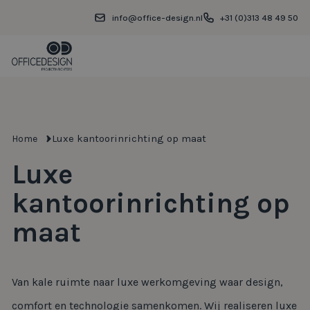
info@office-design.nl
+31 (0)313 48 49 50
Luxe kantoorinrichting op maat
Home
Luxe
kantoorinrichting op
maat
Van kale ruimte naar luxe werkomgeving waar design,
comfort en technologie samenkomen. Wij realiseren luxe