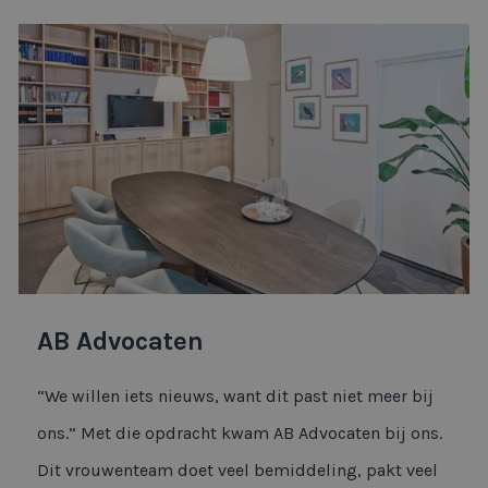
AB Advocaten
“We willen iets nieuws, want dit past niet meer bij
ons.” Met die opdracht kwam AB Advocaten bij ons.
Dit vrouwenteam doet veel bemiddeling, pakt veel