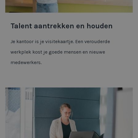
Talent aantrekken en houden
Je kantoor is je visitekaartje. Een verouderde
werkplek kost je goede mensen en nieuwe
medewerkers.