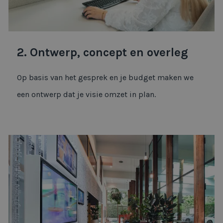
2. Ontwerp, concept en overleg
Op basis van het gesprek en je budget maken we
een ontwerp dat je visie omzet in plan.