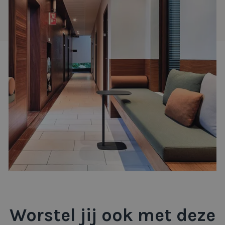
Worstel jij ook met deze