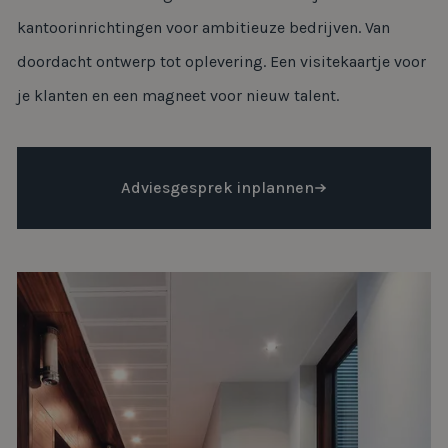
kantoorinrichtingen voor ambitieuze bedrijven. Van
doordacht ontwerp tot oplevering. Een visitekaartje voor
je klanten en een magneet voor nieuw talent.
Adviesgesprek inplannen