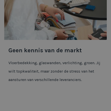
Geen kennis van de markt
Vloerbedekking, glaswanden, verlichting, groen. Jij
wilt topkwaliteit, maar zonder de stress van het
aansturen van verschillende leveranciers.