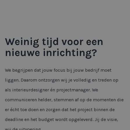
Weinig tijd voor een
nieuwe inrichting?
We begrijpen dat jouw focus bij jouw bedrijf moet
liggen. Daarom ontzorgen wij je volledig en treden op
als interieurdesigner én projectmanager. We
communiceren helder, stemmen af op de momenten die
er écht toe doen en zorgen dat het project binnen de
deadline en het budget wordt opgeleverd. Jij de visie,
wij de uitvoering.