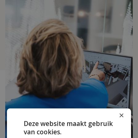
×
Deze website maakt gebruik
van cookies.