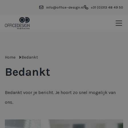
info@office-design.nl
+31 (0)313 48 49 50
Bedankt
Home
Bedankt
Bedankt voor je bericht. Je hoort zo snel mogelijk van
ons.